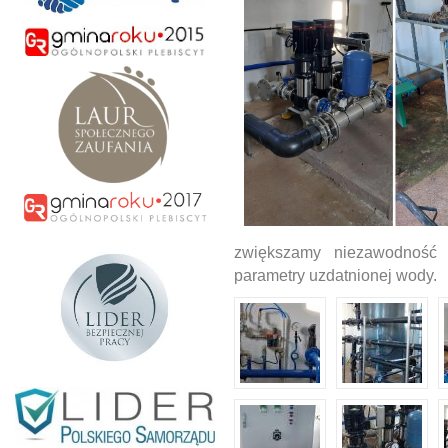
zwiększamy niezawodność 
parametry uzdatnionej wody.