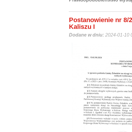
Postanowienie nr 8
Kaliszu I
Dodane w dniu:
2024-01-10 