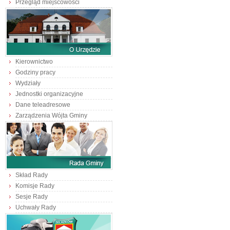
Przegląd miejscowości
Kierownictwo
Godziny pracy
Wydziały
Jednostki organizacyjne
Dane teleadresowe
Zarządzenia Wójta Gminy
Skład Rady
Komisje Rady
Sesje Rady
Uchwały Rady