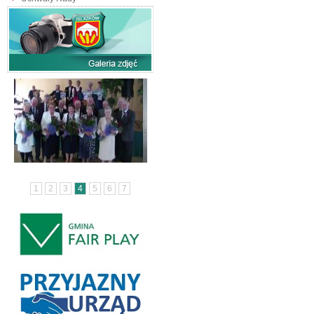
1
2
3
4
5
6
7