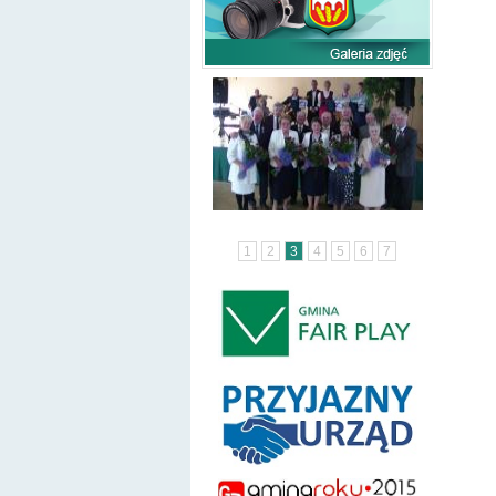
1
2
3
4
5
6
7