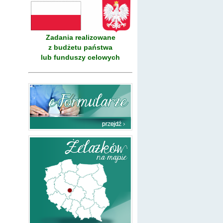
Zadania realizowane
z budżetu państwa
lub funduszy celowych