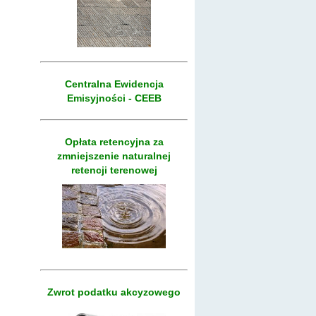
Centralna Ewidencja
Emisyjności - CEEB
Opłata retencyjna za
zmniejszenie naturalnej
retencji terenowej
Zwrot podatku akcyzowego