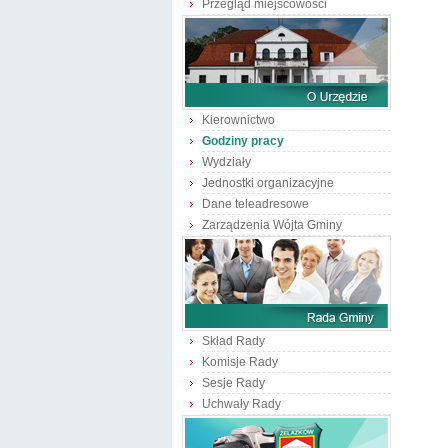
Przegląd miejscowości
Kierownictwo
Godziny pracy
Wydziały
Jednostki organizacyjne
Dane teleadresowe
Zarządzenia Wójta Gminy
Skład Rady
Komisje Rady
Sesje Rady
Uchwały Rady