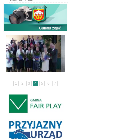
1
2
3
4
5
6
7