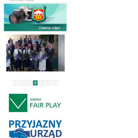
1
2
3
4
5
6
7