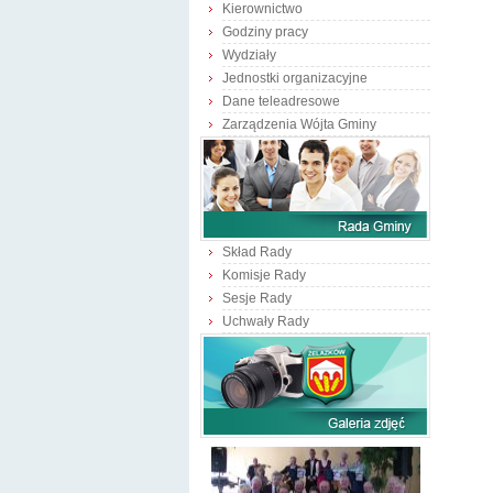
Kierownictwo
Godziny pracy
Wydziały
Jednostki organizacyjne
Dane teleadresowe
Zarządzenia Wójta Gminy
Skład Rady
Komisje Rady
Sesje Rady
Uchwały Rady