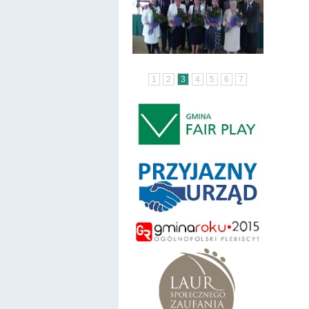
1
2
3
4
5
6
7