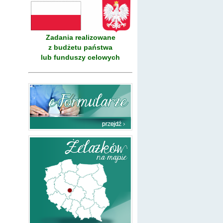
Zadania realizowane
z budżetu państwa
lub funduszy celowych