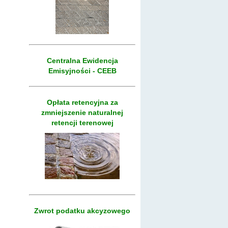
Centralna Ewidencja
Emisyjności - CEEB
Opłata retencyjna za
zmniejszenie naturalnej
retencji terenowej
Zwrot podatku akcyzowego