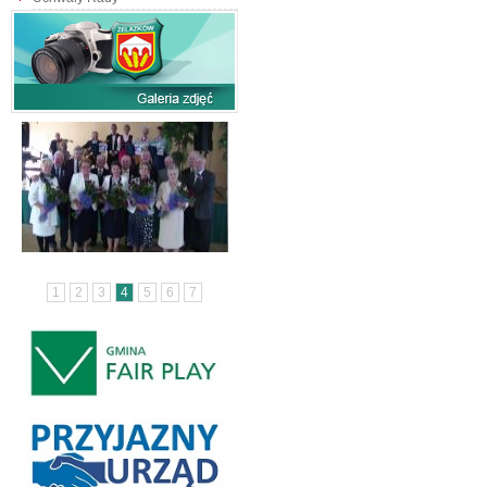
1
2
3
4
5
6
7