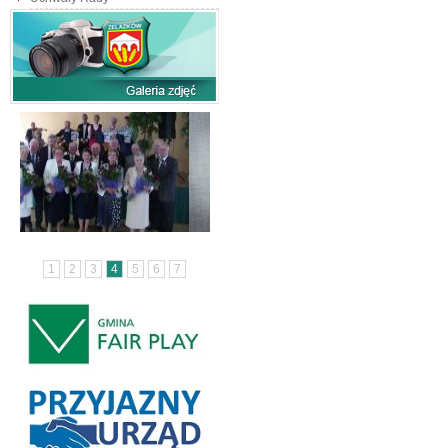
1
2
3
4
5
6
7