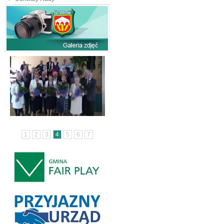
1
2
3
4
5
6
7