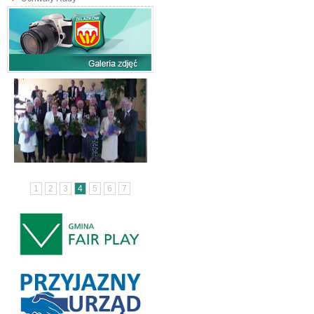
1
2
3
4
5
6
7