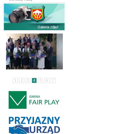
1
2
3
4
5
6
7