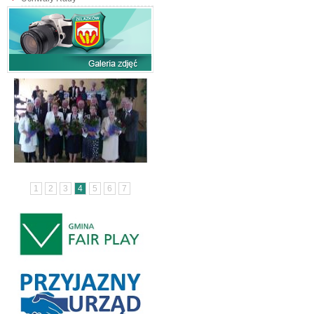
1
2
3
4
5
6
7