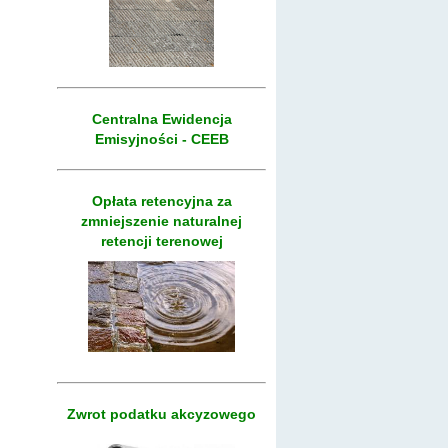
Centralna Ewidencja
Emisyjności - CEEB
Opłata retencyjna za
zmniejszenie naturalnej
retencji terenowej
Zwrot podatku akcyzowego