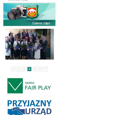
1
2
3
4
5
6
7