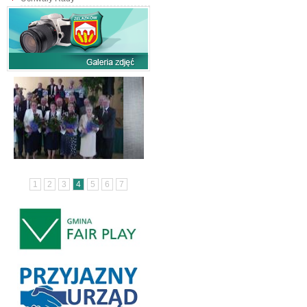
1
2
3
4
5
6
7