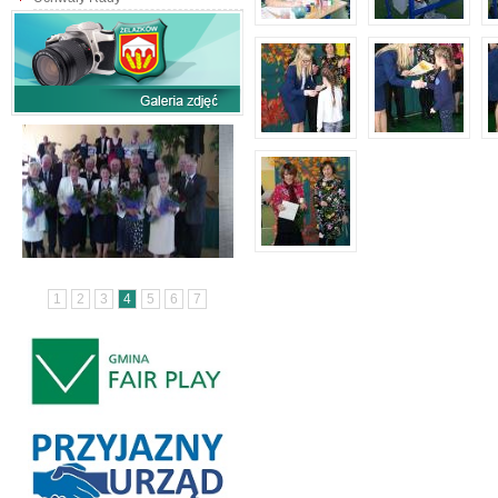
1
2
3
4
5
6
7