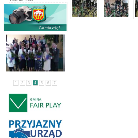
1
2
3
4
5
6
7