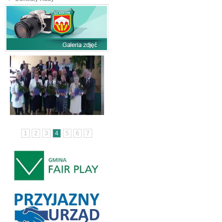
1
2
3
4
5
6
7