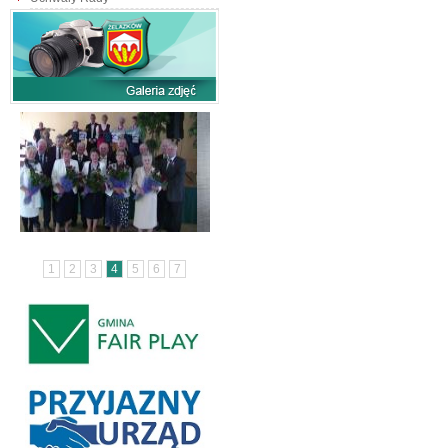
1
2
3
4
5
6
7