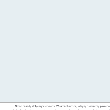
Nowe zasady dotyczące cookies. W ramach naszej witryny stosujemy pliki co