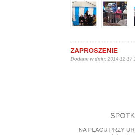
ZAPROSZENIE
Dodane w dniu:
2014-12-17 
SPOTK
NA PLACU PRZY UR